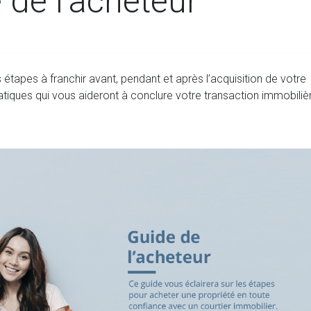
 de l'acheteur
 étapes à franchir avant, pendant et après l’acquisition de votre
atiques qui vous aideront à conclure votre transaction immobiliè