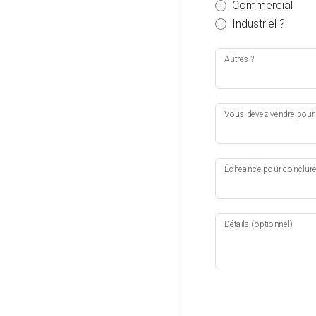
Commercial
Industriel ?
Autres ?
Vous devez vendre pour 
Échéance pour conclure 
Détails (optionnel)