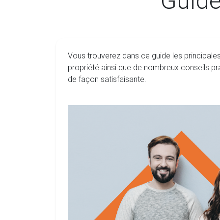
Guide
Vous trouverez dans ce guide les principales
propriété ainsi que de nombreux conseils pr
de façon satisfaisante.