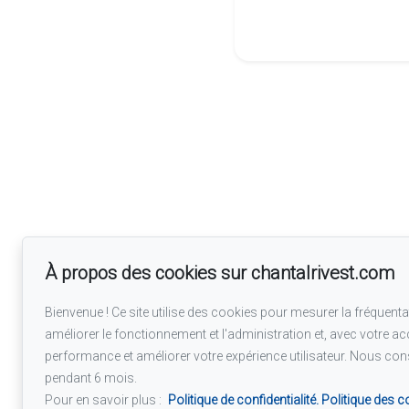
À propos des cookies sur chantalrivest.com
Bienvenue ! Ce site utilise des cookies pour mesurer la fréquentat
améliorer le fonctionnement et l'administration et, avec votre ac
performance et améliorer votre expérience utilisateur. Nous co
pendant 6 mois.
Pour en savoir plus :
Politique de confidentialité.
Politique des c
Suivez-nous