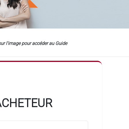
sur l'image pour accéder au Guide
ACHETEUR