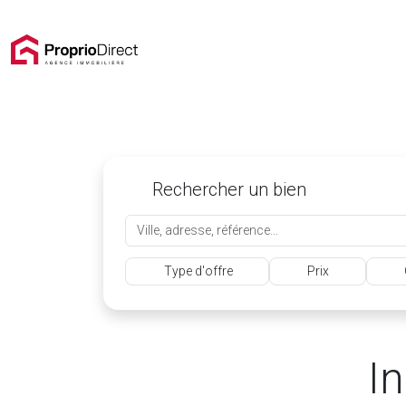
Rechercher un bien
Type d'offre
Prix
In