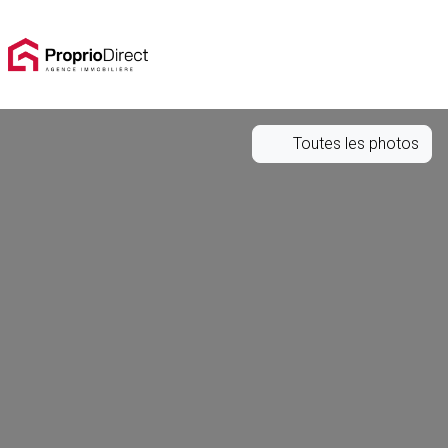
Toutes les photos